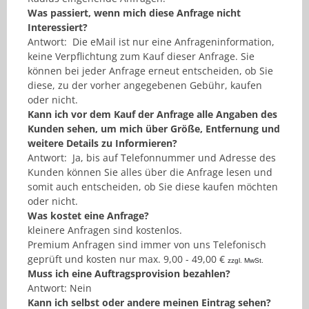
Was passiert, wenn mich diese Anfrage nicht
Interessiert?
Antwort: Die eMail ist nur eine Anfrageninformation,
keine Verpflichtung zum Kauf dieser Anfrage. Sie
können bei jeder Anfrage erneut entscheiden, ob Sie
diese, zu der vorher angegebenen Gebühr, kaufen
oder nicht.
Kann ich vor dem Kauf der Anfrage alle Angaben des
Kunden sehen, um mich über Größe, Entfernung und
weitere Details zu Informieren?
Antwort: Ja, bis auf Telefonnummer und Adresse des
Kunden können Sie alles über die Anfrage lesen und
somit auch entscheiden, ob Sie diese kaufen möchten
oder nicht.
Was kostet eine Anfrage?
kleinere Anfragen sind kostenlos.
Premium Anfragen sind immer von uns Telefonisch
geprüft und kosten nur max. 9,00 - 49,00 €
zzgl. MwSt.
Muss ich eine Auftragsprovision bezahlen?
Antwort: Nein
Kann ich selbst oder andere meinen Eintrag sehen?