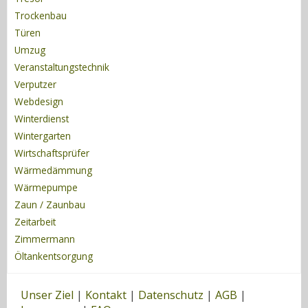
Trockenbau
Türen
Umzug
Veranstaltungstechnik
Verputzer
Webdesign
Winterdienst
Wintergarten
Wirtschaftsprüfer
Wärmedämmung
Wärmepumpe
Zaun / Zaunbau
Zeitarbeit
Zimmermann
Öltankentsorgung
Unser Ziel
|
Kontakt
|
Datenschutz
|
AGB
|