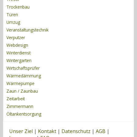
Trockenbau
Türen
Umzug
Veranstaltungstechnik
Verputzer
Webdesign
Winterdienst
Wintergarten
Wirtschaftsprüfer
Wärmedämmung
Wärmepumpe
Zaun / Zaunbau
Zeitarbeit
Zimmermann
Öltankentsorgung
Unser Ziel
|
Kontakt
|
Datenschutz
|
AGB
|