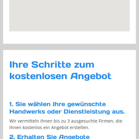
Ihre Schritte zum
kostenlosen Angebot
1. Sie wählen Ihre gewünschte
Handwerks oder Dienstleistung aus.
Wir vermitteln ihnen bis zu 3 ausgesuchte Firmen, die
ihnen kostenlos ein Angebot erstellen.
2. Erhalten Sie Angebote