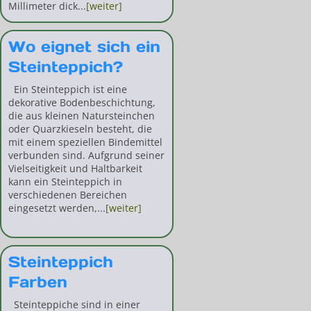
Millimeter dick...
[weiter]
Wo eignet sich ein
Steinteppich?
Ein Steinteppich ist eine
dekorative Bodenbeschichtung,
die aus kleinen Natursteinchen
oder Quarzkieseln besteht, die
mit einem speziellen Bindemittel
verbunden sind. Aufgrund seiner
Vielseitigkeit und Haltbarkeit
kann ein Steinteppich in
verschiedenen Bereichen
eingesetzt werden,...
[weiter]
Steinteppich
Farben
Steinteppiche sind in einer