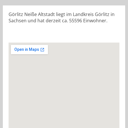
Görlitz Neiße Altstadt liegt im Landkreis Görlitz in
Sachsen und hat derzeit ca. 55596 Einwohner.