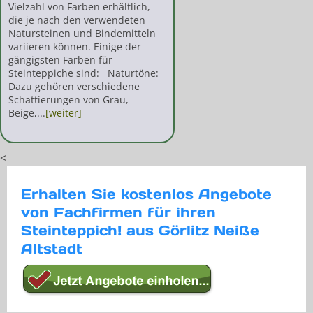
Vielzahl von Farben erhältlich,
die je nach den verwendeten
Natursteinen und Bindemitteln
variieren können. Einige der
gängigsten Farben für
Steinteppiche sind: Naturtöne:
Dazu gehören verschiedene
Schattierungen von Grau,
Beige,...
[weiter]
<
Erhalten Sie kostenlos Angebote
von Fachfirmen für ihren
Steinteppich! aus Görlitz Neiße
Altstadt