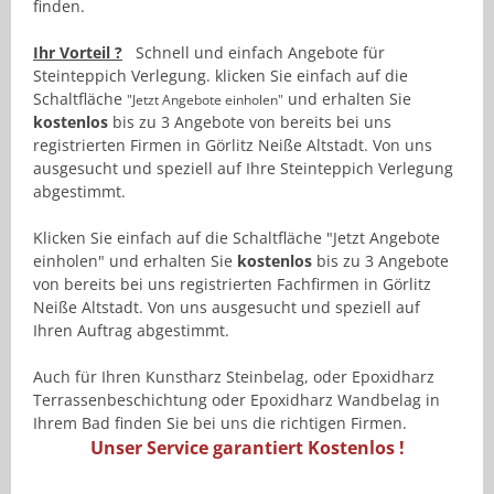
finden.
Ihr Vorteil ?
Schnell und einfach Angebote für
Steinteppich Verlegung. klicken Sie einfach auf die
Schaltfläche
und erhalten Sie
"Jetzt Angebote einholen"
kostenlos
bis zu 3 Angebote von bereits bei uns
registrierten Firmen in Görlitz Neiße Altstadt. Von uns
ausgesucht und speziell auf Ihre Steinteppich Verlegung
abgestimmt.
Klicken Sie einfach auf die Schaltfläche "Jetzt Angebote
einholen" und erhalten Sie
kostenlos
bis zu 3 Angebote
von bereits bei uns registrierten Fachfirmen in Görlitz
Neiße Altstadt. Von uns ausgesucht und speziell auf
Ihren Auftrag abgestimmt.
Auch für Ihren Kunstharz Steinbelag, oder Epoxidharz
Terrassenbeschichtung oder Epoxidharz Wandbelag in
Ihrem Bad finden Sie bei uns die richtigen Firmen.
Unser Service garantiert Kostenlos !