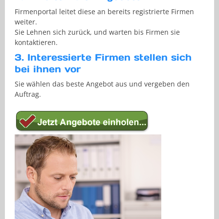
Firmenportal leitet diese an bereits registrierte Firmen
weiter.
Sie Lehnen sich zurück, und warten bis Firmen sie
kontaktieren.
3. Interessierte Firmen stellen sich
bei ihnen vor
Sie wählen das beste Angebot aus und vergeben den
Auftrag.