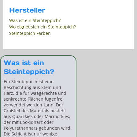
Hersteller
Was ist ein Steinteppich?
Wo eignet sich ein Steinteppich?
Steinteppich Farben
Was ist ein
Steinteppich?
Ein Steinteppich ist eine
Beschichtung aus Stein und
Harz, die für waagerechte und
senkrechte Flächen fugenfrei
verwendet werden kann. Der
Großteil des Materials besteht
aus Quarzkies oder Marmorkies,
der mit Epoxidharz oder
Polyurethanharz gebunden wird.
Die Schicht ist nur wenige