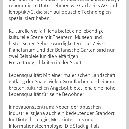
renommierte Unternehmen wie Carl Zeiss AG und
Jenoptik AG, die sich auf optische Technologien
spezialisiert haben.
Kulturelle Vielfalt: Jena bietet eine lebendige
kulturelle Szene mit Theatern, Museen und
historischen Sehenswürdigkeiten. Das Zeiss-
Planetarium und der Botanische Garten sind nur
zwei Beispiele für die vielfältigen
Freizeitmöglichkeiten in der Stadt.
Lebensqualität: Mit einer malerischen Landschaft
entlang der Saale, vielen Grünflächen und einem
breiten kulturellen Angebot bietet Jena eine hohe
Lebensqualität für seine Bewohner.
Innovationszentrum: Neben der optischen
Industrie ist Jena auch ein bedeutender Standort
für Biotechnologie, Medizintechnik und
Informationstechnologie. Die Stadt gilt als