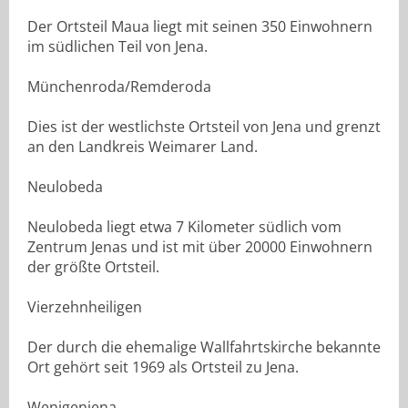
Der Ortsteil Maua liegt mit seinen 350 Einwohnern
im südlichen Teil von Jena.
Münchenroda/Remderoda
Dies ist der westlichste Ortsteil von Jena und grenzt
an den Landkreis Weimarer Land.
Neulobeda
Neulobeda liegt etwa 7 Kilometer südlich vom
Zentrum Jenas und ist mit über 20000 Einwohnern
der größte Ortsteil.
Vierzehnheiligen
Der durch die ehemalige Wallfahrtskirche bekannte
Ort gehört seit 1969 als Ortsteil zu Jena.
Wenigenjena