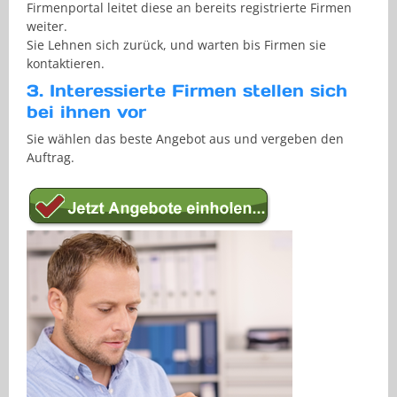
Firmenportal leitet diese an bereits registrierte Firmen
weiter.
Sie Lehnen sich zurück, und warten bis Firmen sie
kontaktieren.
3. Interessierte Firmen stellen sich
bei ihnen vor
Sie wählen das beste Angebot aus und vergeben den
Auftrag.