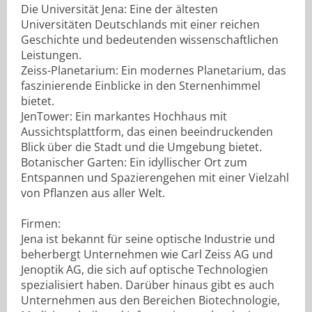
Die Universität Jena: Eine der ältesten
Universitäten Deutschlands mit einer reichen
Geschichte und bedeutenden wissenschaftlichen
Leistungen.
Zeiss-Planetarium: Ein modernes Planetarium, das
faszinierende Einblicke in den Sternenhimmel
bietet.
JenTower: Ein markantes Hochhaus mit
Aussichtsplattform, das einen beeindruckenden
Blick über die Stadt und die Umgebung bietet.
Botanischer Garten: Ein idyllischer Ort zum
Entspannen und Spazierengehen mit einer Vielzahl
von Pflanzen aus aller Welt.
Firmen:
Jena ist bekannt für seine optische Industrie und
beherbergt Unternehmen wie Carl Zeiss AG und
Jenoptik AG, die sich auf optische Technologien
spezialisiert haben. Darüber hinaus gibt es auch
Unternehmen aus den Bereichen Biotechnologie,