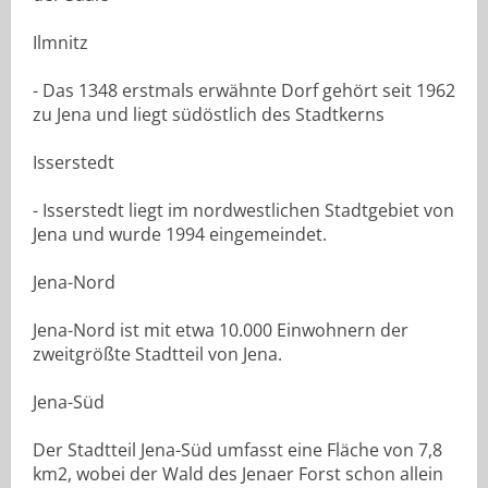
Ilmnitz
- Das 1348 erstmals erwähnte Dorf gehört seit 1962
zu Jena und liegt südöstlich des Stadtkerns
Isserstedt
- Isserstedt liegt im nordwestlichen Stadtgebiet von
Jena und wurde 1994 eingemeindet.
Jena-Nord
Jena-Nord ist mit etwa 10.000 Einwohnern der
zweitgrößte Stadtteil von Jena.
Jena-Süd
Der Stadtteil Jena-Süd umfasst eine Fläche von 7,8
km2, wobei der Wald des Jenaer Forst schon allein