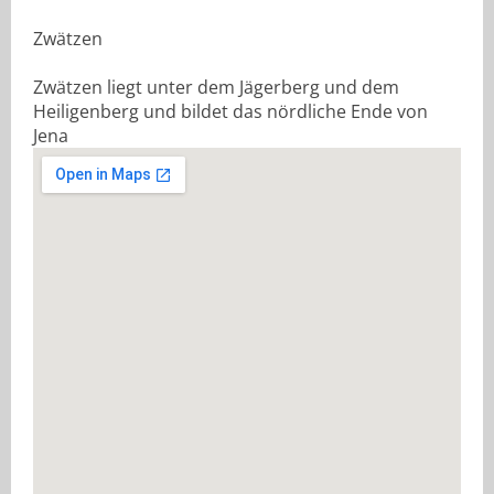
Zwätzen
Zwätzen liegt unter dem Jägerberg und dem
Heiligenberg und bildet das nördliche Ende von
Jena