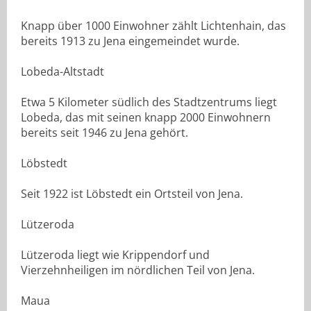
Knapp über 1000 Einwohner zählt Lichtenhain, das
bereits 1913 zu Jena eingemeindet wurde.
Lobeda-Altstadt
Etwa 5 Kilometer südlich des Stadtzentrums liegt
Lobeda, das mit seinen knapp 2000 Einwohnern
bereits seit 1946 zu Jena gehört.
Löbstedt
Seit 1922 ist Löbstedt ein Ortsteil von Jena.
Lützeroda
Lützeroda liegt wie Krippendorf und
Vierzehnheiligen im nördlichen Teil von Jena.
Maua