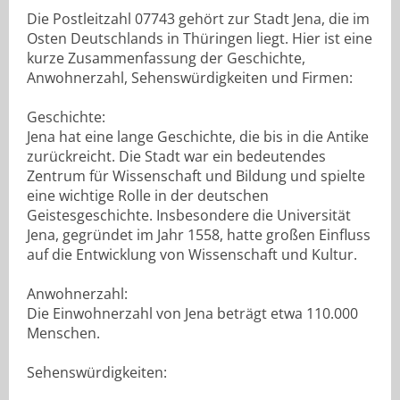
Die Postleitzahl 07743 gehört zur Stadt Jena, die im
Osten Deutschlands in Thüringen liegt. Hier ist eine
kurze Zusammenfassung der Geschichte,
Anwohnerzahl, Sehenswürdigkeiten und Firmen:
Geschichte:
Jena hat eine lange Geschichte, die bis in die Antike
zurückreicht. Die Stadt war ein bedeutendes
Zentrum für Wissenschaft und Bildung und spielte
eine wichtige Rolle in der deutschen
Geistesgeschichte. Insbesondere die Universität
Jena, gegründet im Jahr 1558, hatte großen Einfluss
auf die Entwicklung von Wissenschaft und Kultur.
Anwohnerzahl:
Die Einwohnerzahl von Jena beträgt etwa 110.000
Menschen.
Sehenswürdigkeiten: