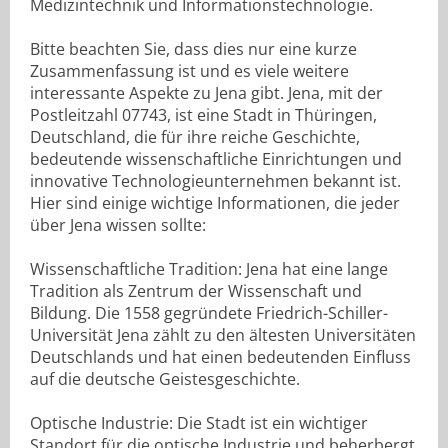
Medizintechnik und Informationstechnologie.
Bitte beachten Sie, dass dies nur eine kurze
Zusammenfassung ist und es viele weitere
interessante Aspekte zu Jena gibt. Jena, mit der
Postleitzahl 07743, ist eine Stadt in Thüringen,
Deutschland, die für ihre reiche Geschichte,
bedeutende wissenschaftliche Einrichtungen und
innovative Technologieunternehmen bekannt ist.
Hier sind einige wichtige Informationen, die jeder
über Jena wissen sollte:
Wissenschaftliche Tradition: Jena hat eine lange
Tradition als Zentrum der Wissenschaft und
Bildung. Die 1558 gegründete Friedrich-Schiller-
Universität Jena zählt zu den ältesten Universitäten
Deutschlands und hat einen bedeutenden Einfluss
auf die deutsche Geistesgeschichte.
Optische Industrie: Die Stadt ist ein wichtiger
Standort für die optische Industrie und beherbergt