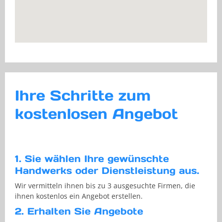
Ihre Schritte zum
kostenlosen Angebot
1. Sie wählen Ihre gewünschte
Handwerks oder Dienstleistung aus.
Wir vermitteln ihnen bis zu 3 ausgesuchte Firmen, die
ihnen kostenlos ein Angebot erstellen.
2. Erhalten Sie Angebote