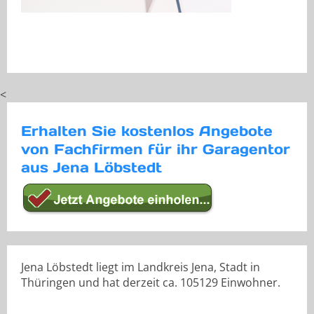
<
Erhalten Sie kostenlos Angebote
von Fachfirmen für ihr Garagentor
aus Jena Löbstedt
Jena Löbstedt liegt im Landkreis Jena, Stadt in
Thüringen und hat derzeit ca. 105129 Einwohner.