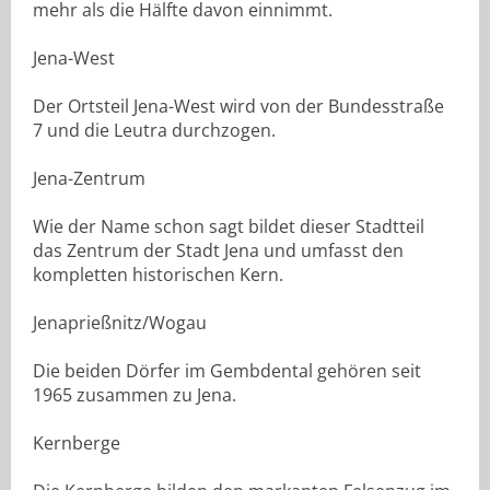
mehr als die Hälfte davon einnimmt.
Jena-West
Der Ortsteil Jena-West wird von der Bundesstraße
7 und die Leutra durchzogen.
Jena-Zentrum
Wie der Name schon sagt bildet dieser Stadtteil
das Zentrum der Stadt Jena und umfasst den
kompletten historischen Kern.
Jenaprießnitz/Wogau
Die beiden Dörfer im Gembdental gehören seit
1965 zusammen zu Jena.
Kernberge