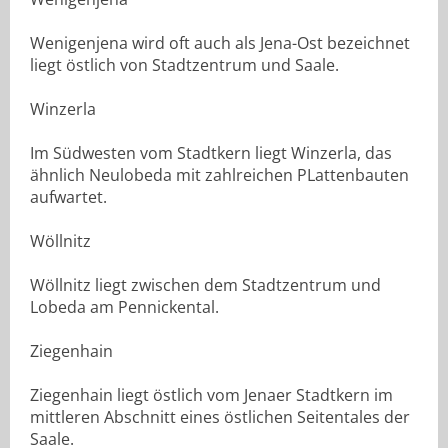
Wenigenjena wird oft auch als Jena-Ost bezeichnet
liegt östlich von Stadtzentrum und Saale.
Winzerla
Im Südwesten vom Stadtkern liegt Winzerla, das
ähnlich Neulobeda mit zahlreichen PLattenbauten
aufwartet.
Wöllnitz
Wöllnitz liegt zwischen dem Stadtzentrum und
Lobeda am Pennickental.
Ziegenhain
Ziegenhain liegt östlich vom Jenaer Stadtkern im
mittleren Abschnitt eines östlichen Seitentales der
Saale.