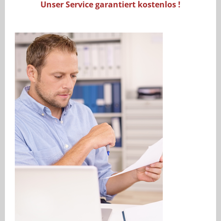
Unser Service garantiert kostenlos !