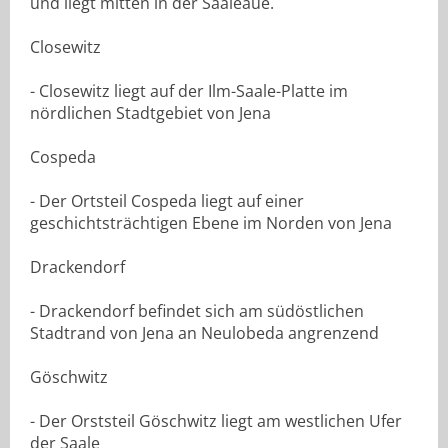
und liegt mitten in der Saaleaue.
Closewitz
- Closewitz liegt auf der Ilm-Saale-Platte im
nördlichen Stadtgebiet von Jena
Cospeda
- Der Ortsteil Cospeda liegt auf einer
geschichtsträchtigen Ebene im Norden von Jena
Drackendorf
- Drackendorf befindet sich am südöstlichen
Stadtrand von Jena an Neulobeda angrenzend
Göschwitz
- Der Orststeil Göschwitz liegt am westlichen Ufer
der Saale