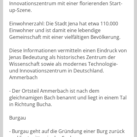
Innovationszentrum mit einer florierenden Start-
up-Szene.
Einwohnerzahl: Die Stadt Jena hat etwa 110.000
Einwohner und ist damit eine lebendige
Gemeinschaft mit einer vielfältigen Bevölkerung.
Diese Informationen vermitteln einen Eindruck von
Jenas Bedeutung als historisches Zentrum der
Wissenschaft sowie als modernes Technologie-
und Innovationszentrum in Deutschland.
Ammerbach
- Der Ortsteil Ammerbach ist nach dem
gleichnamigen Bach benannt und liegt in einem Tal
in Richtung Bucha.
Burgau
- Burgau geht auf die Gründung einer Burg zurück