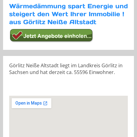
Wärmedämmung spart Energie und
steigert den Wert Ihrer Immobilie !
aus Görlitz Neiße Altstadt
Görlitz Neiße Altstadt liegt im Landkreis Görlitz in
Sachsen und hat derzeit ca. 55596 Einwohner.