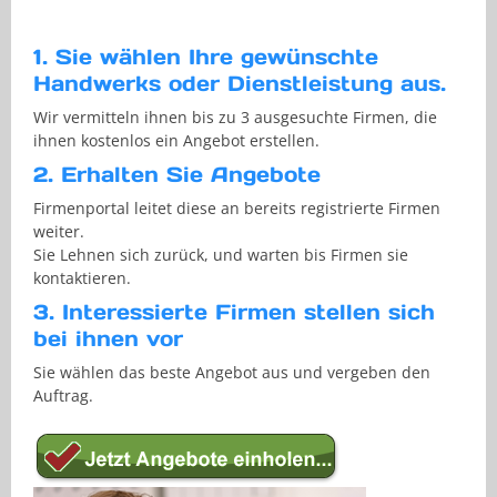
1. Sie wählen Ihre gewünschte
Handwerks oder Dienstleistung aus.
Wir vermitteln ihnen bis zu 3 ausgesuchte Firmen, die
ihnen kostenlos ein Angebot erstellen.
2. Erhalten Sie Angebote
Firmenportal leitet diese an bereits registrierte Firmen
weiter.
Sie Lehnen sich zurück, und warten bis Firmen sie
kontaktieren.
3. Interessierte Firmen stellen sich
bei ihnen vor
Sie wählen das beste Angebot aus und vergeben den
Auftrag.