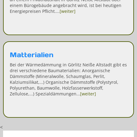
einem Bürogebäude angebracht wird, ist bei heutigen
Energiepreisen Pflicht....
[weiter]
Matterialien
Bei der Wärmedämmung in Görlitz Neiße Altstadt gibt es
drei verschiedene Baumaterialien: Anorganische
Dämmstoffe (Mineralwolle, Schaumglas, Perlit,
Kalziumsilikat,...) Organische Dämmstoffe (Polystyrol,
Polyurethan, Baumwolle, Holzfasserwerkstoff,
Zellulose,...) Spezialdämmungen...
[weiter]
<