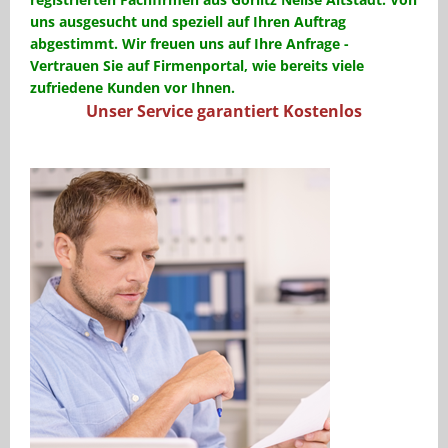
uns ausgesucht und speziell
auf Ihren Auftrag
abgestimmt
.
Wir freuen uns auf Ihre Anfrage -
Vertrauen Sie auf Firmenportal, wie bereits viele
zufriedene Kunden vor Ihnen.
Unser Service garantiert Kostenlos