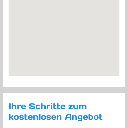
Ihre Schritte zum
kostenlosen Angebot