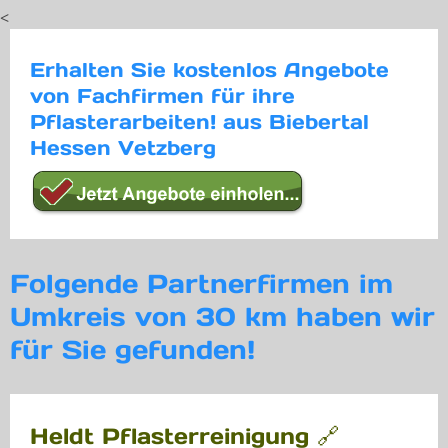
<
Erhalten Sie kostenlos Angebote
von Fachfirmen für ihre
Pflasterarbeiten! aus Biebertal
Hessen Vetzberg
Folgende Partnerfirmen im
Umkreis von 30 km haben wir
für Sie gefunden!
Heldt Pflasterreinigung 🔗