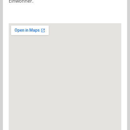
Einwohner.