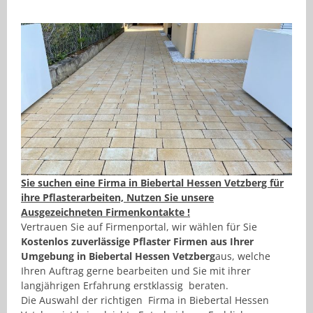
Sie suchen eine Firma in Biebertal Hessen Vetzberg für
ihre Pflasterarbeiten, Nutzen Sie unsere
Ausgezeichneten Firmenkontakte !
Vertrauen Sie auf Firmenportal, wir wählen für Sie
Kostenlos
zuverlässige Pflaster Firmen aus Ihrer
Umgebung in Biebertal Hessen Vetzberg
aus, welche
Ihren Auftrag gerne bearbeiten und Sie mit ihrer
langjährigen Erfahrung erstklassig beraten.
Die Auswahl der richtigen Firma in Biebertal Hessen