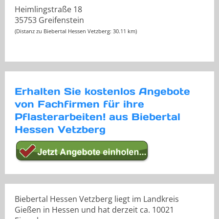
Heimlingstraße 18
35753 Greifenstein
(Distanz zu Biebertal Hessen Vetzberg: 30.11 km)
Erhalten Sie kostenlos Angebote
von Fachfirmen für ihre
Pflasterarbeiten! aus Biebertal
Hessen Vetzberg
Biebertal Hessen Vetzberg liegt im Landkreis
Gießen in Hessen und hat derzeit ca. 10021