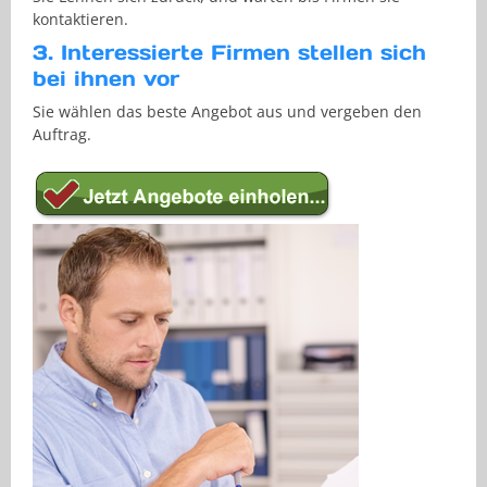
kontaktieren.
3. Interessierte Firmen stellen sich
bei ihnen vor
Sie wählen das beste Angebot aus und vergeben den
Auftrag.