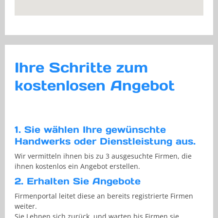
Ihre Schritte zum
kostenlosen Angebot
1. Sie wählen Ihre gewünschte
Handwerks oder Dienstleistung aus.
Wir vermitteln ihnen bis zu 3 ausgesuchte Firmen, die
ihnen kostenlos ein Angebot erstellen.
2. Erhalten Sie Angebote
Firmenportal leitet diese an bereits registrierte Firmen
weiter.
Sie Lehnen sich zurück, und warten bis Firmen sie