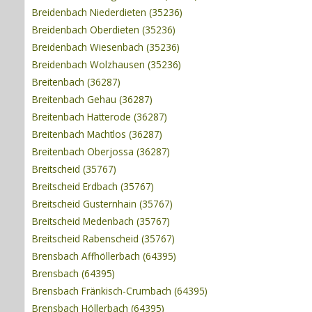
Breidenbach Niederdieten (35236)
Breidenbach Oberdieten (35236)
Breidenbach Wiesenbach (35236)
Breidenbach Wolzhausen (35236)
Breitenbach (36287)
Breitenbach Gehau (36287)
Breitenbach Hatterode (36287)
Breitenbach Machtlos (36287)
Breitenbach Oberjossa (36287)
Breitscheid (35767)
Breitscheid Erdbach (35767)
Breitscheid Gusternhain (35767)
Breitscheid Medenbach (35767)
Breitscheid Rabenscheid (35767)
Brensbach Affhöllerbach (64395)
Brensbach (64395)
Brensbach Fränkisch-Crumbach (64395)
Brensbach Höllerbach (64395)