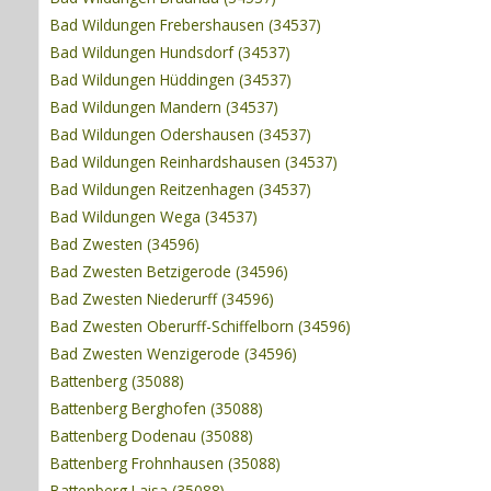
Bad Wildungen Frebershausen (34537)
Bad Wildungen Hundsdorf (34537)
Bad Wildungen Hüddingen (34537)
Bad Wildungen Mandern (34537)
Bad Wildungen Odershausen (34537)
Bad Wildungen Reinhardshausen (34537)
Bad Wildungen Reitzenhagen (34537)
Bad Wildungen Wega (34537)
Bad Zwesten (34596)
Bad Zwesten Betzigerode (34596)
Bad Zwesten Niederurff (34596)
Bad Zwesten Oberurff-Schiffelborn (34596)
Bad Zwesten Wenzigerode (34596)
Battenberg (35088)
Battenberg Berghofen (35088)
Battenberg Dodenau (35088)
Battenberg Frohnhausen (35088)
Battenberg Laisa (35088)