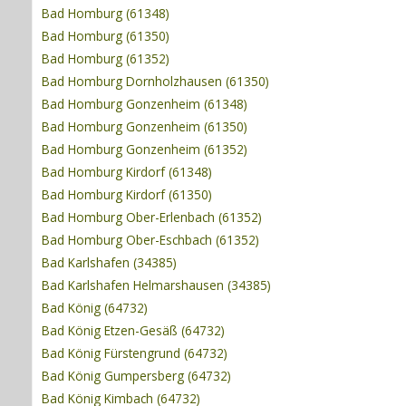
Bad Homburg (61348)
Bad Homburg (61350)
Bad Homburg (61352)
Bad Homburg Dornholzhausen (61350)
Bad Homburg Gonzenheim (61348)
Bad Homburg Gonzenheim (61350)
Bad Homburg Gonzenheim (61352)
Bad Homburg Kirdorf (61348)
Bad Homburg Kirdorf (61350)
Bad Homburg Ober-Erlenbach (61352)
Bad Homburg Ober-Eschbach (61352)
Bad Karlshafen (34385)
Bad Karlshafen Helmarshausen (34385)
Bad König (64732)
Bad König Etzen-Gesäß (64732)
Bad König Fürstengrund (64732)
Bad König Gumpersberg (64732)
Bad König Kimbach (64732)