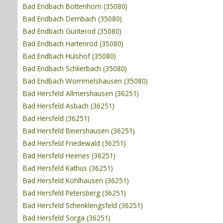
Bad Endbach Bottenhorn (35080)
Bad Endbach Dernbach (35080)
Bad Endbach Günterod (35080)
Bad Endbach Hartenrod (35080)
Bad Endbach Hülshof (35080)
Bad Endbach Schlierbach (35080)
Bad Endbach Wommelshausen (35080)
Bad Hersfeld Allmershausen (36251)
Bad Hersfeld Asbach (36251)
Bad Hersfeld (36251)
Bad Hersfeld Beiershausen (36251)
Bad Hersfeld Friedewald (36251)
Bad Hersfeld Heenes (36251)
Bad Hersfeld Kathus (36251)
Bad Hersfeld Kohlhausen (36251)
Bad Hersfeld Petersberg (36251)
Bad Hersfeld Schenklengsfeld (36251)
Bad Hersfeld Sorga (36251)