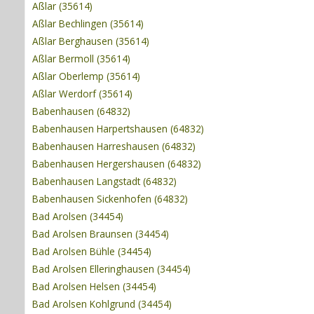
Aßlar (35614)
Aßlar Bechlingen (35614)
Aßlar Berghausen (35614)
Aßlar Bermoll (35614)
Aßlar Oberlemp (35614)
Aßlar Werdorf (35614)
Babenhausen (64832)
Babenhausen Harpertshausen (64832)
Babenhausen Harreshausen (64832)
Babenhausen Hergershausen (64832)
Babenhausen Langstadt (64832)
Babenhausen Sickenhofen (64832)
Bad Arolsen (34454)
Bad Arolsen Braunsen (34454)
Bad Arolsen Bühle (34454)
Bad Arolsen Elleringhausen (34454)
Bad Arolsen Helsen (34454)
Bad Arolsen Kohlgrund (34454)