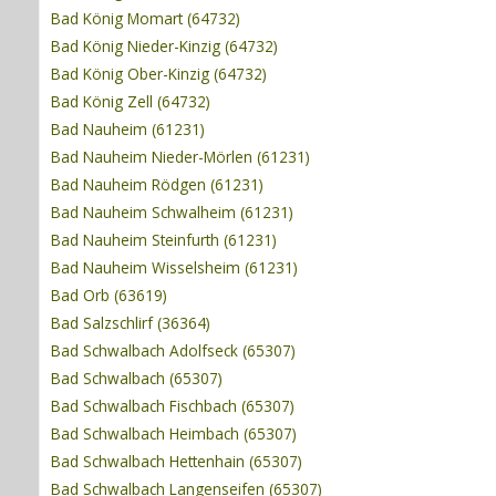
Bad König Momart (64732)
Bad König Nieder-Kinzig (64732)
Bad König Ober-Kinzig (64732)
Bad König Zell (64732)
Bad Nauheim (61231)
Bad Nauheim Nieder-Mörlen (61231)
Bad Nauheim Rödgen (61231)
Bad Nauheim Schwalheim (61231)
Bad Nauheim Steinfurth (61231)
Bad Nauheim Wisselsheim (61231)
Bad Orb (63619)
Bad Salzschlirf (36364)
Bad Schwalbach Adolfseck (65307)
Bad Schwalbach (65307)
Bad Schwalbach Fischbach (65307)
Bad Schwalbach Heimbach (65307)
Bad Schwalbach Hettenhain (65307)
Bad Schwalbach Langenseifen (65307)