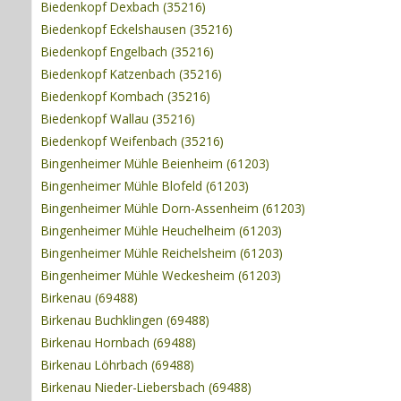
Biedenkopf Dexbach (35216)
Biedenkopf Eckelshausen (35216)
Biedenkopf Engelbach (35216)
Biedenkopf Katzenbach (35216)
Biedenkopf Kombach (35216)
Biedenkopf Wallau (35216)
Biedenkopf Weifenbach (35216)
Bingenheimer Mühle Beienheim (61203)
Bingenheimer Mühle Blofeld (61203)
Bingenheimer Mühle Dorn-Assenheim (61203)
Bingenheimer Mühle Heuchelheim (61203)
Bingenheimer Mühle Reichelsheim (61203)
Bingenheimer Mühle Weckesheim (61203)
Birkenau (69488)
Birkenau Buchklingen (69488)
Birkenau Hornbach (69488)
Birkenau Löhrbach (69488)
Birkenau Nieder-Liebersbach (69488)