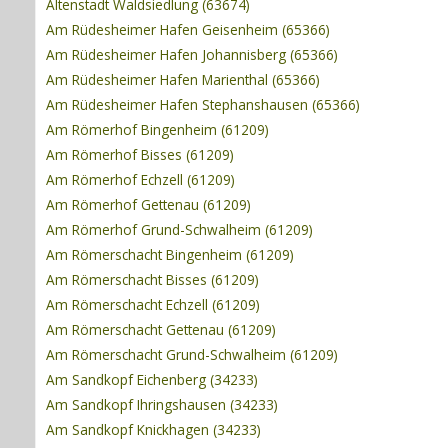
Altenstadt Waldsiedlung (63674)
Am Rüdesheimer Hafen Geisenheim (65366)
Am Rüdesheimer Hafen Johannisberg (65366)
Am Rüdesheimer Hafen Marienthal (65366)
Am Rüdesheimer Hafen Stephanshausen (65366)
Am Römerhof Bingenheim (61209)
Am Römerhof Bisses (61209)
Am Römerhof Echzell (61209)
Am Römerhof Gettenau (61209)
Am Römerhof Grund-Schwalheim (61209)
Am Römerschacht Bingenheim (61209)
Am Römerschacht Bisses (61209)
Am Römerschacht Echzell (61209)
Am Römerschacht Gettenau (61209)
Am Römerschacht Grund-Schwalheim (61209)
Am Sandkopf Eichenberg (34233)
Am Sandkopf Ihringshausen (34233)
Am Sandkopf Knickhagen (34233)