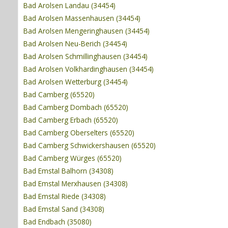
Bad Arolsen Landau (34454)
Bad Arolsen Massenhausen (34454)
Bad Arolsen Mengeringhausen (34454)
Bad Arolsen Neu-Berich (34454)
Bad Arolsen Schmillinghausen (34454)
Bad Arolsen Volkhardinghausen (34454)
Bad Arolsen Wetterburg (34454)
Bad Camberg (65520)
Bad Camberg Dombach (65520)
Bad Camberg Erbach (65520)
Bad Camberg Oberselters (65520)
Bad Camberg Schwickershausen (65520)
Bad Camberg Würges (65520)
Bad Emstal Balhorn (34308)
Bad Emstal Merxhausen (34308)
Bad Emstal Riede (34308)
Bad Emstal Sand (34308)
Bad Endbach (35080)