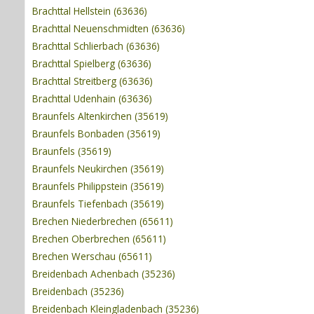
Brachttal Hellstein (63636)
Brachttal Neuenschmidten (63636)
Brachttal Schlierbach (63636)
Brachttal Spielberg (63636)
Brachttal Streitberg (63636)
Brachttal Udenhain (63636)
Braunfels Altenkirchen (35619)
Braunfels Bonbaden (35619)
Braunfels (35619)
Braunfels Neukirchen (35619)
Braunfels Philippstein (35619)
Braunfels Tiefenbach (35619)
Brechen Niederbrechen (65611)
Brechen Oberbrechen (65611)
Brechen Werschau (65611)
Breidenbach Achenbach (35236)
Breidenbach (35236)
Breidenbach Kleingladenbach (35236)