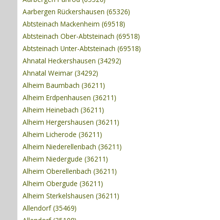
Aarbergen Rückershausen (65326)
Abtsteinach Mackenheim (69518)
Abtsteinach Ober-Abtsteinach (69518)
Abtsteinach Unter-Abtsteinach (69518)
Ahnatal Heckershausen (34292)
Ahnatal Weimar (34292)
Alheim Baumbach (36211)
Alheim Erdpenhausen (36211)
Alheim Heinebach (36211)
Alheim Hergershausen (36211)
Alheim Licherode (36211)
Alheim Niederellenbach (36211)
Alheim Niedergude (36211)
Alheim Oberellenbach (36211)
Alheim Obergude (36211)
Alheim Sterkelshausen (36211)
Allendorf (35469)