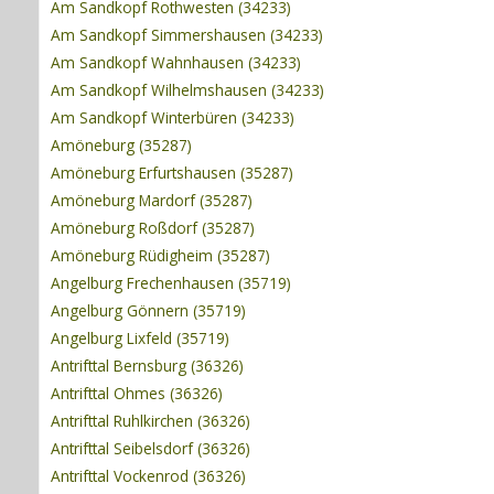
Am Sandkopf Rothwesten (34233)
Am Sandkopf Simmershausen (34233)
Am Sandkopf Wahnhausen (34233)
Am Sandkopf Wilhelmshausen (34233)
Am Sandkopf Winterbüren (34233)
Amöneburg (35287)
Amöneburg Erfurtshausen (35287)
Amöneburg Mardorf (35287)
Amöneburg Roßdorf (35287)
Amöneburg Rüdigheim (35287)
Angelburg Frechenhausen (35719)
Angelburg Gönnern (35719)
Angelburg Lixfeld (35719)
Antrifttal Bernsburg (36326)
Antrifttal Ohmes (36326)
Antrifttal Ruhlkirchen (36326)
Antrifttal Seibelsdorf (36326)
Antrifttal Vockenrod (36326)