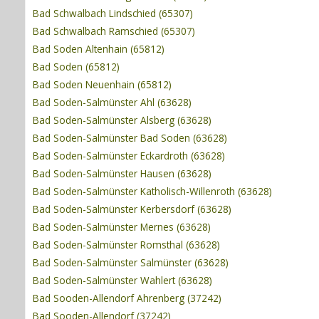
Bad Schwalbach Lindschied (65307)
Bad Schwalbach Ramschied (65307)
Bad Soden Altenhain (65812)
Bad Soden (65812)
Bad Soden Neuenhain (65812)
Bad Soden-Salmünster Ahl (63628)
Bad Soden-Salmünster Alsberg (63628)
Bad Soden-Salmünster Bad Soden (63628)
Bad Soden-Salmünster Eckardroth (63628)
Bad Soden-Salmünster Hausen (63628)
Bad Soden-Salmünster Katholisch-Willenroth (63628)
Bad Soden-Salmünster Kerbersdorf (63628)
Bad Soden-Salmünster Mernes (63628)
Bad Soden-Salmünster Romsthal (63628)
Bad Soden-Salmünster Salmünster (63628)
Bad Soden-Salmünster Wahlert (63628)
Bad Sooden-Allendorf Ahrenberg (37242)
Bad Sooden-Allendorf (37242)