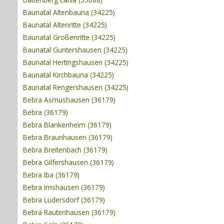
Baunatal Altenbauna (34225)
Baunatal Altenritte (34225)
Baunatal Großenritte (34225)
Baunatal Guntershausen (34225)
Baunatal Hertingshausen (34225)
Baunatal Kirchbauna (34225)
Baunatal Rengershausen (34225)
Bebra Asmushausen (36179)
Bebra (36179)
Bebra Blankenheim (36179)
Bebra Braunhausen (36179)
Bebra Breitenbach (36179)
Bebra Gilfershausen (36179)
Bebra Iba (36179)
Bebra Imshausen (36179)
Bebra Lüdersdorf (36179)
Bebra Rautenhausen (36179)