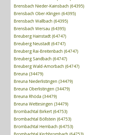
Brensbach Nieder-Kainsbach (64395)
Brensbach Ober-Klingen (64395)
Brensbach Wallbach (64395)
Brensbach Wersau (64395)
Breuberg Hainstadt (64747)
Breuberg Neustadt (64747)
Breuberg Rai-Breitenbach (64747)
Breuberg Sandbach (64747)
Breuberg Wald-Amorbach (64747)
Breuna (34479)
Breuna Niederlistingen (34479)
Breuna Oberlistingen (34479)
Breuna Rhöda (34479)
Breuna Wettesingen (34479)
Brombachtal Birkert (64753)
Brombachtal Böllstein (64753)
Brombachtal Hembach (64753)
Brombachtal Kirchbrombach (64753)