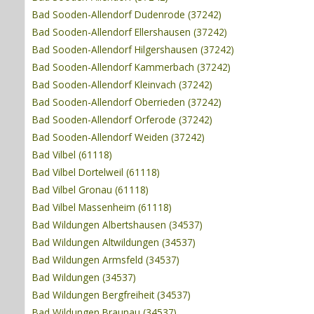
Bad Sooden-Allendorf Dudenrode (37242)
Bad Sooden-Allendorf Ellershausen (37242)
Bad Sooden-Allendorf Hilgershausen (37242)
Bad Sooden-Allendorf Kammerbach (37242)
Bad Sooden-Allendorf Kleinvach (37242)
Bad Sooden-Allendorf Oberrieden (37242)
Bad Sooden-Allendorf Orferode (37242)
Bad Sooden-Allendorf Weiden (37242)
Bad Vilbel (61118)
Bad Vilbel Dortelweil (61118)
Bad Vilbel Gronau (61118)
Bad Vilbel Massenheim (61118)
Bad Wildungen Albertshausen (34537)
Bad Wildungen Altwildungen (34537)
Bad Wildungen Armsfeld (34537)
Bad Wildungen (34537)
Bad Wildungen Bergfreiheit (34537)
Bad Wildungen Braunau (34537)