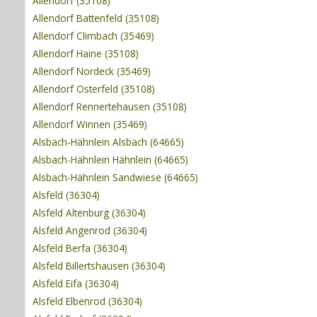
Allendorf (35108)
Allendorf Battenfeld (35108)
Allendorf Climbach (35469)
Allendorf Haine (35108)
Allendorf Nordeck (35469)
Allendorf Osterfeld (35108)
Allendorf Rennertehausen (35108)
Allendorf Winnen (35469)
Alsbach-Hähnlein Alsbach (64665)
Alsbach-Hähnlein Hähnlein (64665)
Alsbach-Hähnlein Sandwiese (64665)
Alsfeld (36304)
Alsfeld Altenburg (36304)
Alsfeld Angenrod (36304)
Alsfeld Berfa (36304)
Alsfeld Billertshausen (36304)
Alsfeld Eifa (36304)
Alsfeld Elbenrod (36304)