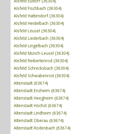
Alsfeld Eudorf (36304)
Alsfeld Fischbach (36304)
Alsfeld Hattendorf (36304)
Alsfeld Heidelbach (36304)
Alsfeld Leusel (36304)
Alsfeld Liederbach (36304)
Alsfeld Lingelbach (36304)
Alsfeld Münch-Leusel (36304)
Alsfeld Reibertenrod (36304)
Alsfeld Schrecksbach (36304)
Alsfeld Schwabenrod (36304)
Altenstadt (63674)
Altenstadt Enzheim (63674)
Altenstadt Heegheim (63674)
Altenstadt Höchst (63674)
Altenstadt Lindheim (63674)
Altenstadt Oberau (63674)
Altenstadt Rodenbach (63674)