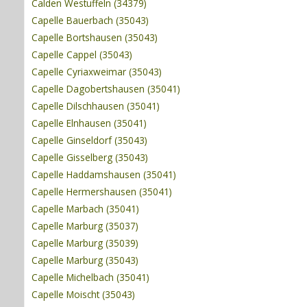
Calden Westuffeln (34379)
Capelle Bauerbach (35043)
Capelle Bortshausen (35043)
Capelle Cappel (35043)
Capelle Cyriaxweimar (35043)
Capelle Dagobertshausen (35041)
Capelle Dilschhausen (35041)
Capelle Elnhausen (35041)
Capelle Ginseldorf (35043)
Capelle Gisselberg (35043)
Capelle Haddamshausen (35041)
Capelle Hermershausen (35041)
Capelle Marbach (35041)
Capelle Marburg (35037)
Capelle Marburg (35039)
Capelle Marburg (35043)
Capelle Michelbach (35041)
Capelle Moischt (35043)