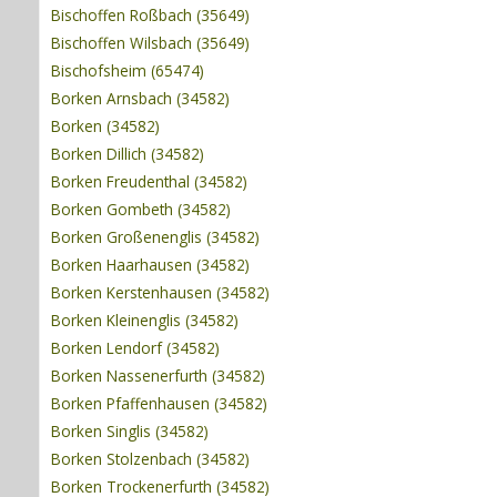
Bischoffen Roßbach (35649)
Bischoffen Wilsbach (35649)
Bischofsheim (65474)
Borken Arnsbach (34582)
Borken (34582)
Borken Dillich (34582)
Borken Freudenthal (34582)
Borken Gombeth (34582)
Borken Großenenglis (34582)
Borken Haarhausen (34582)
Borken Kerstenhausen (34582)
Borken Kleinenglis (34582)
Borken Lendorf (34582)
Borken Nassenerfurth (34582)
Borken Pfaffenhausen (34582)
Borken Singlis (34582)
Borken Stolzenbach (34582)
Borken Trockenerfurth (34582)