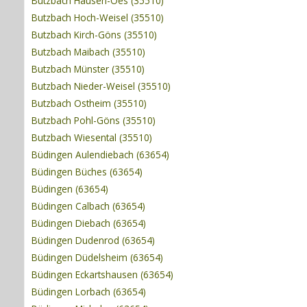
Butzbach Hausen-Oes (35510)
Butzbach Hoch-Weisel (35510)
Butzbach Kirch-Göns (35510)
Butzbach Maibach (35510)
Butzbach Münster (35510)
Butzbach Nieder-Weisel (35510)
Butzbach Ostheim (35510)
Butzbach Pohl-Göns (35510)
Butzbach Wiesental (35510)
Büdingen Aulendiebach (63654)
Büdingen Büches (63654)
Büdingen (63654)
Büdingen Calbach (63654)
Büdingen Diebach (63654)
Büdingen Dudenrod (63654)
Büdingen Düdelsheim (63654)
Büdingen Eckartshausen (63654)
Büdingen Lorbach (63654)