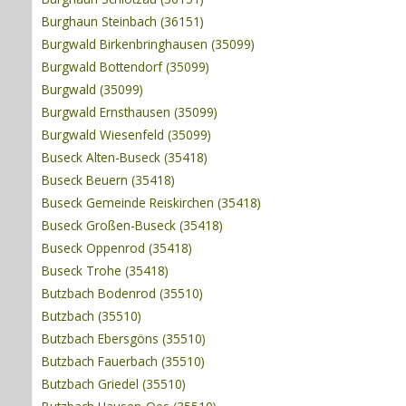
Burghaun Steinbach (36151)
Burgwald Birkenbringhausen (35099)
Burgwald Bottendorf (35099)
Burgwald (35099)
Burgwald Ernsthausen (35099)
Burgwald Wiesenfeld (35099)
Buseck Alten-Buseck (35418)
Buseck Beuern (35418)
Buseck Gemeinde Reiskirchen (35418)
Buseck Großen-Buseck (35418)
Buseck Oppenrod (35418)
Buseck Trohe (35418)
Butzbach Bodenrod (35510)
Butzbach (35510)
Butzbach Ebersgöns (35510)
Butzbach Fauerbach (35510)
Butzbach Griedel (35510)