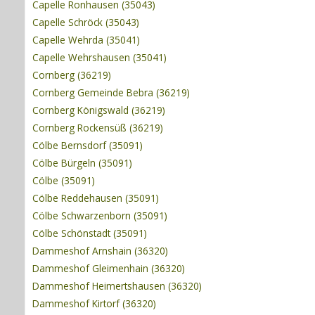
Capelle Ronhausen (35043)
Capelle Schröck (35043)
Capelle Wehrda (35041)
Capelle Wehrshausen (35041)
Cornberg (36219)
Cornberg Gemeinde Bebra (36219)
Cornberg Königswald (36219)
Cornberg Rockensüß (36219)
Cölbe Bernsdorf (35091)
Cölbe Bürgeln (35091)
Cölbe (35091)
Cölbe Reddehausen (35091)
Cölbe Schwarzenborn (35091)
Cölbe Schönstadt (35091)
Dammeshof Arnshain (36320)
Dammeshof Gleimenhain (36320)
Dammeshof Heimertshausen (36320)
Dammeshof Kirtorf (36320)