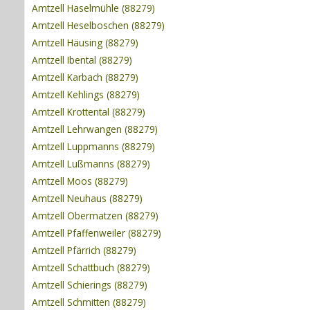
Amtzell Haselmühle (88279)
Amtzell Heselboschen (88279)
Amtzell Häusing (88279)
Amtzell Ibental (88279)
Amtzell Karbach (88279)
Amtzell Kehlings (88279)
Amtzell Krottental (88279)
Amtzell Lehrwangen (88279)
Amtzell Luppmanns (88279)
Amtzell Lußmanns (88279)
Amtzell Moos (88279)
Amtzell Neuhaus (88279)
Amtzell Obermatzen (88279)
Amtzell Pfaffenweiler (88279)
Amtzell Pfärrich (88279)
Amtzell Schattbuch (88279)
Amtzell Schierings (88279)
Amtzell Schmitten (88279)