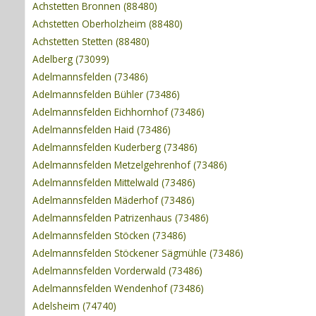
Achstetten Bronnen (88480)
Achstetten Oberholzheim (88480)
Achstetten Stetten (88480)
Adelberg (73099)
Adelmannsfelden (73486)
Adelmannsfelden Bühler (73486)
Adelmannsfelden Eichhornhof (73486)
Adelmannsfelden Haid (73486)
Adelmannsfelden Kuderberg (73486)
Adelmannsfelden Metzelgehrenhof (73486)
Adelmannsfelden Mittelwald (73486)
Adelmannsfelden Mäderhof (73486)
Adelmannsfelden Patrizenhaus (73486)
Adelmannsfelden Stöcken (73486)
Adelmannsfelden Stöckener Sägmühle (73486)
Adelmannsfelden Vorderwald (73486)
Adelmannsfelden Wendenhof (73486)
Adelsheim (74740)