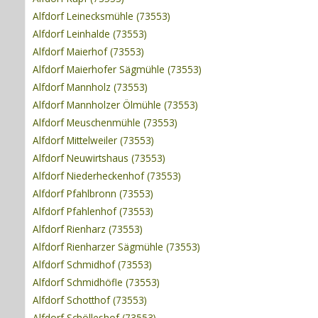
Alfdorf Leinecksmühle (73553)
Alfdorf Leinhalde (73553)
Alfdorf Maierhof (73553)
Alfdorf Maierhofer Sägmühle (73553)
Alfdorf Mannholz (73553)
Alfdorf Mannholzer Ölmühle (73553)
Alfdorf Meuschenmühle (73553)
Alfdorf Mittelweiler (73553)
Alfdorf Neuwirtshaus (73553)
Alfdorf Niederheckenhof (73553)
Alfdorf Pfahlbronn (73553)
Alfdorf Pfahlenhof (73553)
Alfdorf Rienharz (73553)
Alfdorf Rienharzer Sägmühle (73553)
Alfdorf Schmidhof (73553)
Alfdorf Schmidhöfle (73553)
Alfdorf Schotthof (73553)
Alfdorf Schölleshof (73553)