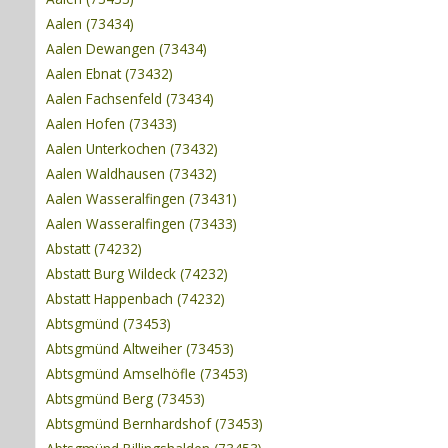
Aalen (73434)
Aalen Dewangen (73434)
Aalen Ebnat (73432)
Aalen Fachsenfeld (73434)
Aalen Hofen (73433)
Aalen Unterkochen (73432)
Aalen Waldhausen (73432)
Aalen Wasseralfingen (73431)
Aalen Wasseralfingen (73433)
Abstatt (74232)
Abstatt Burg Wildeck (74232)
Abstatt Happenbach (74232)
Abtsgmünd (73453)
Abtsgmünd Altweiher (73453)
Abtsgmünd Amselhöfle (73453)
Abtsgmünd Berg (73453)
Abtsgmünd Bernhardshof (73453)