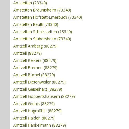
Amstetten (73340)
Amstetten Bräunisheim (73340)
Amstetten Hofstett-Emerbuch (73340)
Amstetten Reutti (73340)
Amstetten Schalkstetten (73340)
Amstetten Stubersheim (73340)
Amtzell Amberg (88279)
Amtzell (88279)
Amtzell Beikers (88279)
Amtzell Bremen (88279)
Amtzell Büchel (88279)
Amtzell Dietenweiler (88279)
Amtzell Geiselharz (88279)
Amtzell Goppertshäusern (88279)
Amtzell Grenis (88279)
Amtzell Hagmühle (88279)
Amtzell Halden (88279)
Amtzell Hankelmann (88279)