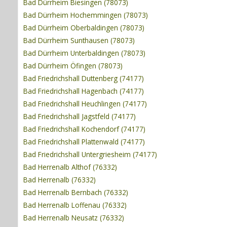
Bad Dürrheim Biesingen (78073)
Bad Dürrheim Hochemmingen (78073)
Bad Dürrheim Oberbaldingen (78073)
Bad Dürrheim Sunthausen (78073)
Bad Dürrheim Unterbaldingen (78073)
Bad Dürrheim Öfingen (78073)
Bad Friedrichshall Duttenberg (74177)
Bad Friedrichshall Hagenbach (74177)
Bad Friedrichshall Heuchlingen (74177)
Bad Friedrichshall Jagstfeld (74177)
Bad Friedrichshall Kochendorf (74177)
Bad Friedrichshall Plattenwald (74177)
Bad Friedrichshall Untergriesheim (74177)
Bad Herrenalb Althof (76332)
Bad Herrenalb (76332)
Bad Herrenalb Bernbach (76332)
Bad Herrenalb Loffenau (76332)
Bad Herrenalb Neusatz (76332)