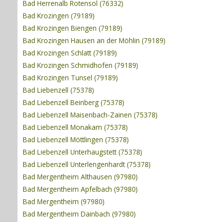
Bad Herrenalb Rotensol (76332)
Bad Krozingen (79189)
Bad Krozingen Biengen (79189)
Bad Krozingen Hausen an der Möhlin (79189)
Bad Krozingen Schlatt (79189)
Bad Krozingen Schmidhofen (79189)
Bad Krozingen Tunsel (79189)
Bad Liebenzell (75378)
Bad Liebenzell Beinberg (75378)
Bad Liebenzell Maisenbach-Zainen (75378)
Bad Liebenzell Monakam (75378)
Bad Liebenzell Möttlingen (75378)
Bad Liebenzell Unterhaugstett (75378)
Bad Liebenzell Unterlengenhardt (75378)
Bad Mergentheim Althausen (97980)
Bad Mergentheim Apfelbach (97980)
Bad Mergentheim (97980)
Bad Mergentheim Dainbach (97980)