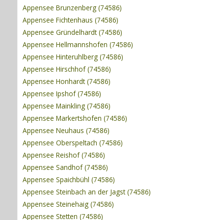
Appensee Brunzenberg (74586)
Appensee Fichtenhaus (74586)
Appensee Gründelhardt (74586)
Appensee Hellmannshofen (74586)
Appensee Hinteruhlberg (74586)
Appensee Hirschhof (74586)
Appensee Honhardt (74586)
Appensee Ipshof (74586)
Appensee Mainkling (74586)
Appensee Markertshofen (74586)
Appensee Neuhaus (74586)
Appensee Oberspeltach (74586)
Appensee Reishof (74586)
Appensee Sandhof (74586)
Appensee Spaichbühl (74586)
Appensee Steinbach an der Jagst (74586)
Appensee Steinehaig (74586)
Appensee Stetten (74586)