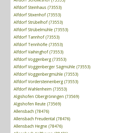
Alfdorf Steinhaus (73553)
Alfdorf Stixenhof (73553)
Alfdorf Strübelhof (73553)
Alfdorf Strübelmühle (73553)
Alfdorf Tannhof (73553)
Alfdorf Tennhöfle (73553)
Alfdorf Vaihinghof (73553)
Alfdorf Voggenberg (73553)
Alfdorf Voggenberger Sägmühle (73553)
Alfdorf Voggenbergmühle (73553)
Alfdorf Vordersteinenberg (73553)
Alfdorf Wahlenheim (73553)
Algishofen Obergröningen (73569)
Algishofen Reute (73569)
Allensbach (78476)
Allensbach Freudental (78476)
Allensbach Hegne (78476)