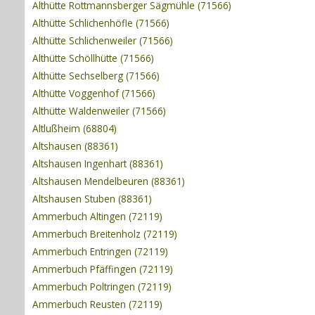
Althütte Rottmannsberger Sägmühle (71566)
Althütte Schlichenhöfle (71566)
Althütte Schlichenweiler (71566)
Althütte Schöllhütte (71566)
Althütte Sechselberg (71566)
Althütte Voggenhof (71566)
Althütte Waldenweiler (71566)
Altlußheim (68804)
Altshausen (88361)
Altshausen Ingenhart (88361)
Altshausen Mendelbeuren (88361)
Altshausen Stuben (88361)
Ammerbuch Altingen (72119)
Ammerbuch Breitenholz (72119)
Ammerbuch Entringen (72119)
Ammerbuch Pfäffingen (72119)
Ammerbuch Poltringen (72119)
Ammerbuch Reusten (72119)