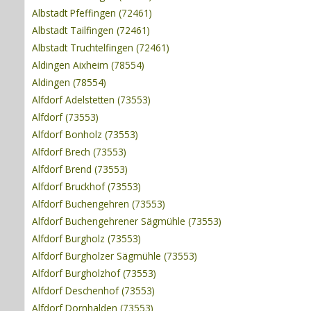
Albstadt Pfeffingen (72461)
Albstadt Tailfingen (72461)
Albstadt Truchtelfingen (72461)
Aldingen Aixheim (78554)
Aldingen (78554)
Alfdorf Adelstetten (73553)
Alfdorf (73553)
Alfdorf Bonholz (73553)
Alfdorf Brech (73553)
Alfdorf Brend (73553)
Alfdorf Bruckhof (73553)
Alfdorf Buchengehren (73553)
Alfdorf Buchengehrener Sägmühle (73553)
Alfdorf Burgholz (73553)
Alfdorf Burgholzer Sägmühle (73553)
Alfdorf Burgholzhof (73553)
Alfdorf Deschenhof (73553)
Alfdorf Dornhalden (73553)