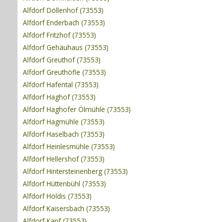
Alfdorf Döllenhof (73553)
Alfdorf Enderbach (73553)
Alfdorf Fritzhof (73553)
Alfdorf Gehäuhaus (73553)
Alfdorf Greuthof (73553)
Alfdorf Greuthöfle (73553)
Alfdorf Hafental (73553)
Alfdorf Haghof (73553)
Alfdorf Haghofer Ölmühle (73553)
Alfdorf Hagmühle (73553)
Alfdorf Haselbach (73553)
Alfdorf Heinlesmühle (73553)
Alfdorf Hellershof (73553)
Alfdorf Hintersteinenberg (73553)
Alfdorf Hüttenbühl (73553)
Alfdorf Höldis (73553)
Alfdorf Kaisersbach (73553)
Alfdorf Kapf (73553)