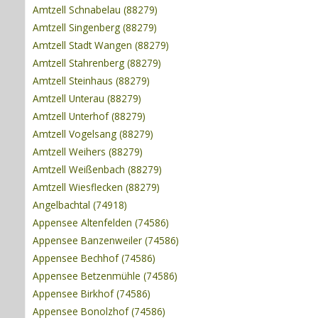
Amtzell Schnabelau (88279)
Amtzell Singenberg (88279)
Amtzell Stadt Wangen (88279)
Amtzell Stahrenberg (88279)
Amtzell Steinhaus (88279)
Amtzell Unterau (88279)
Amtzell Unterhof (88279)
Amtzell Vogelsang (88279)
Amtzell Weihers (88279)
Amtzell Weißenbach (88279)
Amtzell Wiesflecken (88279)
Angelbachtal (74918)
Appensee Altenfelden (74586)
Appensee Banzenweiler (74586)
Appensee Bechhof (74586)
Appensee Betzenmühle (74586)
Appensee Birkhof (74586)
Appensee Bonolzhof (74586)