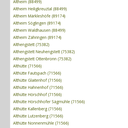
Altheim (88499)
Altheim Heiligkreuztal (88499)
Altheim Märkleshöfe (89174)
Altheim Söglingen (89174)
Altheim Waldhausen (88499)
Altheim Zähringen (89174)
Althengstett (75382)
Althengstett Neuhengstett (75382)
Althengstett Ottenbronn (75382)
Althütte (71566)
Althütte Fautspach (71566)
Althütte Glaitenhof (71566)
Althütte Hahnenhof (71566)
Althütte Hörschhof (71566)
Althütte Hörschhofer Sägmühle (71566)
Althütte Kallenberg (71566)
Althütte Lutzenberg (71566)
Althütte Nonnenmühle (71566)