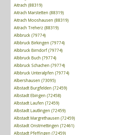
Aitrach (88319)
Aitrach Marstetten (88319)
Aitrach Mooshausen (88319)
Aitrach Treherz (88319)
Albbruck (79774)
Albbruck Birkingen (79774)
Albbruck Birndorf (79774)
Albbruck Buch (79774)
Albbruck Schachen (79774)
Albbruck Unteralpfen (79774)
Albershausen (73095)
Albstadt Burgfelden (72459)
Albstadt Ebingen (72458)
Albstadt Laufen (72459)
Albstadt Lautlingen (72459)
Albstadt Margrethausen (72459)
Albstadt Onstmettingen (72461)
Albstadt Pfeffingen (72459)