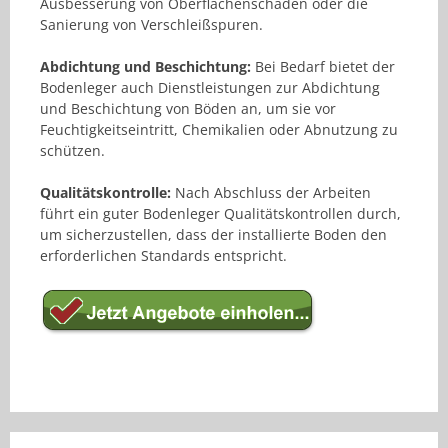
Ausbesserung von Oberflächenschäden oder die
Sanierung von Verschleißspuren.
Abdichtung und Beschichtung:
Bei Bedarf bietet der
Bodenleger auch Dienstleistungen zur Abdichtung
und Beschichtung von Böden an, um sie vor
Feuchtigkeitseintritt, Chemikalien oder Abnutzung zu
schützen.
Qualitätskontrolle:
Nach Abschluss der Arbeiten
führt ein guter Bodenleger Qualitätskontrollen durch,
um sicherzustellen, dass der installierte Boden den
erforderlichen Standards entspricht.