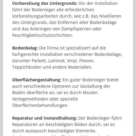
Vorbereitung des Untergrunds:
Vor der Installation
führt der Bodenleger alle erforderlichen
Vorbereitungsarbeiten durch, wie z.B. das Nivellieren
des Untergrunds, das Entfernen alter Bodenbeläge
und das Anbringen von Dampfsperren oder
Feuchtigkeitsschutzschichten.
Bodenbelag:
Die Firma ist spezialisiert auf die
fachgerechte Installation verschiedener Bodenbeläge,
darunter Parkett, Laminat, Vinyl, Fliesen,
Teppichboden und andere Materialien.
Oberflächengestaltung:
Ein guter Bodenleger bietet
auch verschiedene Optionen zur Gestaltung der
Boden oberfläche an, sei es durch Muster,
Verlegemethoden oder spezielle
Oberflächenbehandlungen.
Reparatur und Instandhaltung:
Der Bodenleger führt
Reparaturen an beschädigten Böden durch, sei es
durch Austausch beschädigter Elemente,