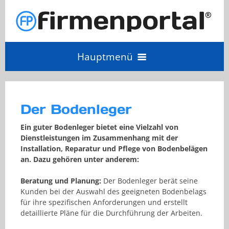
Hauptmenü
Angebot einholen
Der Bodenleger
Anbieter Login
Ein guter Bodenleger bietet eine Vielzahl von
Dienstleistungen im Zusammenhang mit der
Installation, Reparatur und Pflege von Bodenbelägen
Anbieter werden
an. Dazu gehören unter anderem:
Beratung und Planung:
Der Bodenleger berät seine
Kunden bei der Auswahl des geeigneten Bodenbelags
für ihre spezifischen Anforderungen und erstellt
detaillierte Pläne für die Durchführung der Arbeiten.