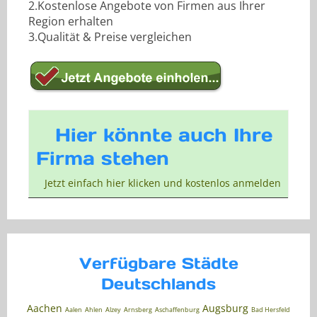
2.Kostenlose Angebote von Firmen aus Ihrer
Region erhalten
3.Qualität & Preise vergleichen
Hier könnte auch Ihre
Firma stehen
Jetzt einfach hier klicken und kostenlos anmelden
Verfügbare Städte
Deutschlands
Aachen
Augsburg
Aalen
Ahlen
Alzey
Arnsberg
Aschaffenburg
Bad Hersfeld