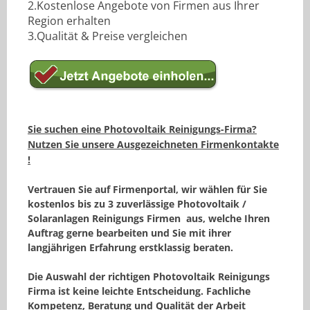
2.Kostenlose Angebote von Firmen aus Ihrer
Region erhalten
3.Qualität & Preise vergleichen
Sie suchen eine Photovoltaik Reinigungs-Firma?
Nutzen Sie unsere Ausgezeichneten Firmenkontakte
!
Vertrauen Sie auf Firmenportal, wir wählen für Sie
kostenlos
bis zu
3 zuverlässige Photovoltaik /
Solaranlagen Reinigungs Firmen
aus, welche Ihren
Auftrag gerne bearbeiten und Sie mit ihrer
langjährigen Erfahrung erstklassig beraten.
Die Auswahl der richtigen Photovoltaik Reinigungs
Firma ist keine leichte Entscheidung. Fachliche
Kompetenz,
Beratung
und
Qualität
der Arbeit