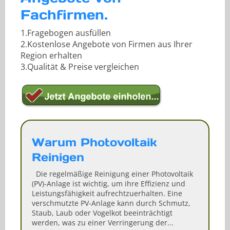
Fachfirmen.
1.Fragebogen ausfüllen
2.Kostenlose Angebote von Firmen aus Ihrer
Region erhalten
3.Qualität & Preise vergleichen
Warum Photovoltaik
Reinigen
Die regelmäßige Reinigung einer Photovoltaik
(PV)-Anlage ist wichtig, um ihre Effizienz und
Leistungsfähigkeit aufrechtzuerhalten. Eine
verschmutzte PV-Anlage kann durch Schmutz,
Staub, Laub oder Vogelkot beeinträchtigt
werden, was zu einer Verringerung der...