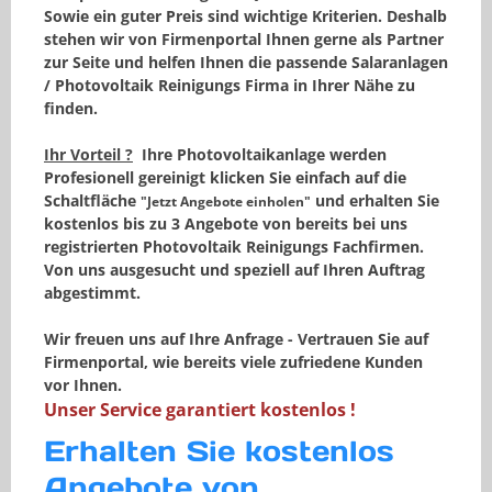
Sowie ein guter
Preis
sind wichtige Kriterien. Deshalb
stehen wir von Firmenportal Ihnen gerne als Partner
zur Seite und helfen Ihnen die passende Salaranlagen
/ Photovoltaik Reinigungs Firma
in Ihrer Nähe
zu
finden.
Ihr Vorteil ?
Ihre Photovoltaikanlage werden
Profesionell gereinigt klicken Sie einfach auf die
Schaltfläche
und erhalten Sie
"Jetzt Angebote einholen"
kostenlos
bis zu 3 Angebote von bereits bei uns
registrierten Photovoltaik Reinigungs Fachfirmen.
Von uns ausgesucht und speziell
auf Ihren Auftrag
abgestimmt.
Wir freuen uns auf Ihre Anfrage - Vertrauen Sie auf
Firmenportal, wie bereits viele zufriedene Kunden
vor Ihnen.
Unser Service garantiert kostenlos !
Erhalten Sie kostenlos
Angebote von