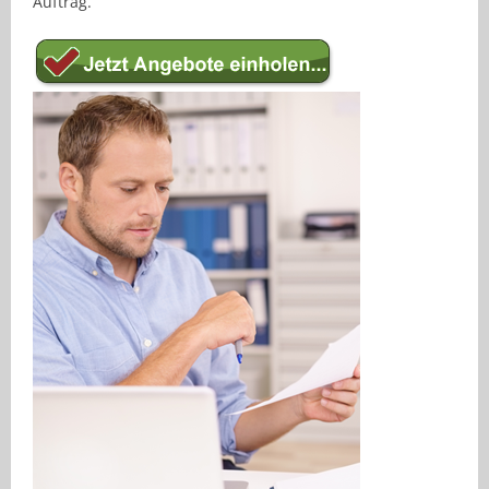
Auftrag.