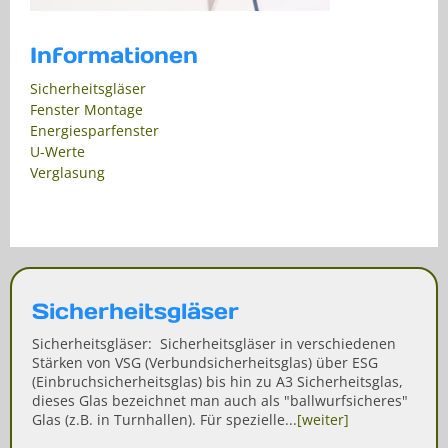
Informationen
Sicherheitsgläser
Fenster Montage
Energiesparfenster
U-Werte
Verglasung
Sicherheitsgläser
Sicherheitsgläser: Sicherheitsgläser in verschiedenen
Stärken von VSG (Verbundsicherheitsglas) über ESG
(Einbruchsicherheitsglas) bis hin zu A3 Sicherheitsglas,
dieses Glas bezeichnet man auch als "ballwurfsicheres"
Glas (z.B. in Turnhallen). Für spezielle...
[weiter]