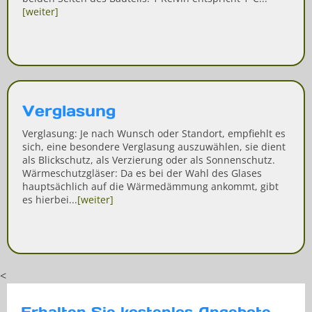
[weiter]
Verglasung
Verglasung: Je nach Wunsch oder Standort, empfiehlt es
sich, eine besondere Verglasung auszuwählen, sie dient
als Blickschutz, als Verzierung oder als Sonnenschutz.
Wärmeschutzgläser: Da es bei der Wahl des Glases
hauptsächlich auf die Wärmedämmung ankommt, gibt
es hierbei...
[weiter]
<