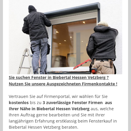
Sie suchen Fenster in Biebertal Hessen Vetzberg ?
Nutzen Sie unsere Ausgezeichneten Firmenkontakte !
Vertrauen Sie auf Firmenportal, wir wählen für Sie
kostenlos
bis zu
3 zuverlässige Fenster Firmen aus
Ihrer Nähe in Biebertal Hessen Vetzberg
aus, welche
Ihren Auftrag gerne bearbeiten und Sie mit ihrer
langjährigen Erfahrung erstklassig beim Fensterkauf in
Biebertal Hessen Vetzberg beraten.