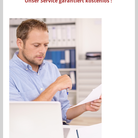
Unser Service garantiert kostenlos !