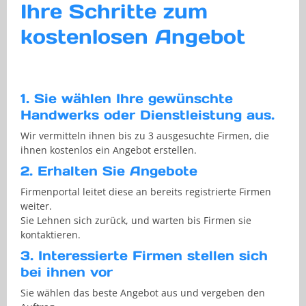
Ihre Schritte zum
kostenlosen Angebot
1. Sie wählen Ihre gewünschte
Handwerks oder Dienstleistung aus.
Wir vermitteln ihnen bis zu 3 ausgesuchte Firmen, die
ihnen kostenlos ein Angebot erstellen.
2. Erhalten Sie Angebote
Firmenportal leitet diese an bereits registrierte Firmen
weiter.
Sie Lehnen sich zurück, und warten bis Firmen sie
kontaktieren.
3. Interessierte Firmen stellen sich
bei ihnen vor
Sie wählen das beste Angebot aus und vergeben den