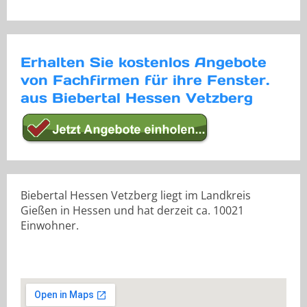
Erhalten Sie kostenlos Angebote
von Fachfirmen für ihre Fenster.
aus Biebertal Hessen Vetzberg
Biebertal Hessen Vetzberg liegt im Landkreis
Gießen in Hessen und hat derzeit ca. 10021
Einwohner.