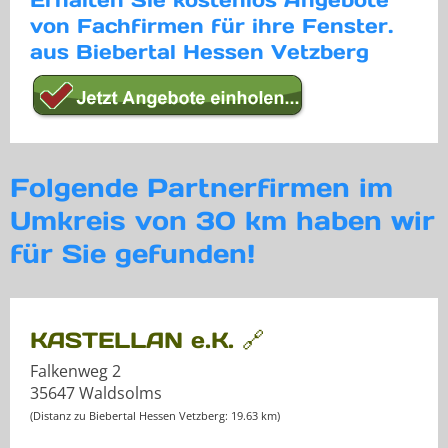
Erhalten Sie kostenlos Angebote
von Fachfirmen für ihre Fenster.
aus Biebertal Hessen Vetzberg
Folgende Partnerfirmen im
Umkreis von 30 km haben wir
für Sie gefunden!
KASTELLAN e.K. 🔗
Falkenweg 2
35647 Waldsolms
(Distanz zu Biebertal Hessen Vetzberg: 19.63 km)