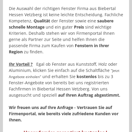
Die Auswahl der richtigen Fenster Firma aus Biebertal
Hessen Vetzberg ist keine leichte Entscheidung. Fachliche
Kompetenz,
Qualität
der Fenster sowie eine
saubere
schnelle Montage
und ein guter
Preis
sind wichtige
Kriterien. Deshalb stehen wir von Firmenportal Ihnen
gerne als Partner zur Seite und helfen Ihnen die
passende Firma zum Kaufen von
Fenstern in Ihrer
Region
zu finden.
Ihr Vorteil ?
Egal ob Fenster aus Kunststoff, Holz oder
Aluminium, klicken Sie einfach auf die Schaltfläche
"Jetzt
und erhalten Sie
kostenlos
bis zu 3
Angebote einholen"
Fenster-Angebote von bereits bei uns registrierten
Fachfirmen in Biebertal Hessen Vetzberg. Von uns
ausgesucht und speziell
auf Ihren Auftrag abgestimmt.
Wir freuen uns auf Ihre Anfrage - Vertrauen Sie auf
Firmenportal, wie bereits viele zufriedene Kunden vor
Ihnen.