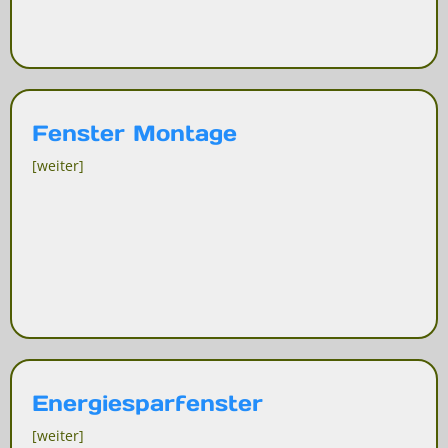
Fenster Montage
[weiter]
Energiesparfenster
[weiter]