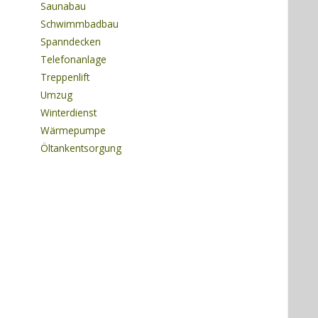
Saunabau
Schwimmbadbau
Spanndecken
Telefonanlage
Treppenlift
Umzug
Winterdienst
Wärmepumpe
Öltankentsorgung