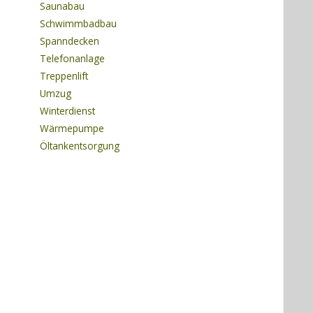
Saunabau
Schwimmbadbau
Spanndecken
Telefonanlage
Treppenlift
Umzug
Winterdienst
Wärmepumpe
Öltankentsorgung